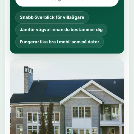
Snabb överblick för villaägare
Jämför vägval innan du bestämmer dig
Fungerar lika bra i mobil som på dator