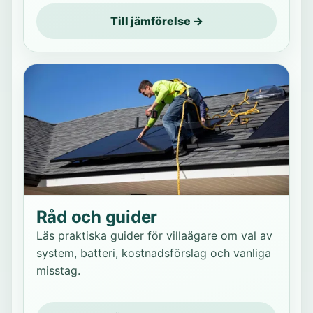
Till jämförelse →
Råd och guider
Läs praktiska guider för villaägare om val av
system, batteri, kostnadsförslag och vanliga
misstag.