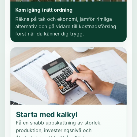
Kom igång i rätt ordning
Räkna på tak och ekonomi, jämför rimliga
alternativ och gå vidare till kostnadsförslag
först när du känner dig trygg.
Starta med kalkyl
Få en snabb uppskattning av storlek,
produktion, investeringsnivå och