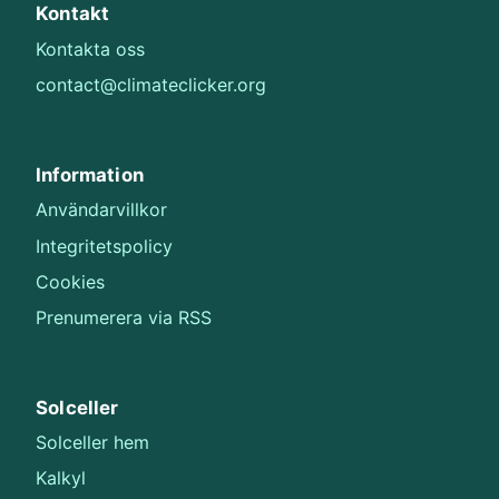
Kontakt
Kontakta oss
contact@climateclicker.org
Information
Användarvillkor
Integritetspolicy
Cookies
Prenumerera via RSS
Solceller
Solceller hem
Kalkyl