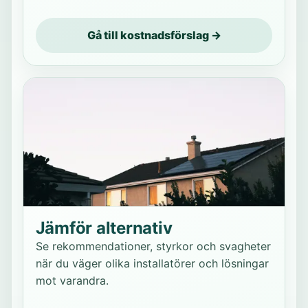
Gå till kostnadsförslag →
Jämför alternativ
Se rekommendationer, styrkor och svagheter
när du väger olika installatörer och lösningar
mot varandra.