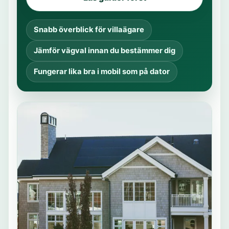
Snabb överblick för villaägare
Jämför vägval innan du bestämmer dig
Fungerar lika bra i mobil som på dator