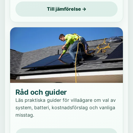
Till jämförelse →
Råd och guider
Läs praktiska guider för villaägare om val av
system, batteri, kostnadsförslag och vanliga
misstag.