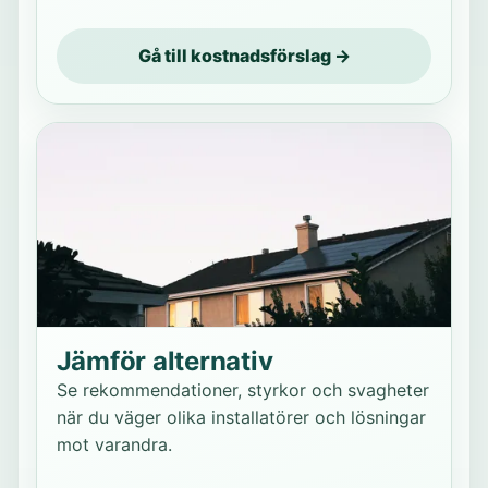
Gå till kostnadsförslag →
Jämför alternativ
Se rekommendationer, styrkor och svagheter
när du väger olika installatörer och lösningar
mot varandra.