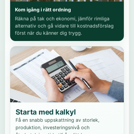
Kom igång i rätt ordning
Räkna på tak och ekonomi, jämför rimliga
alternativ och gå vidare till kostnadsförslag
först när du känner dig trygg.
Starta med kalkyl
Få en snabb uppskattning av storlek,
produktion, investeringsnivå och