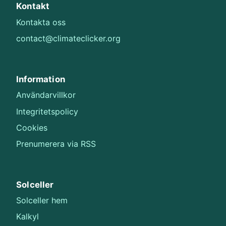
Kontakt
Kontakta oss
contact@climateclicker.org
Information
Användarvillkor
Integritetspolicy
Cookies
Prenumerera via RSS
Solceller
Solceller hem
Kalkyl