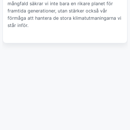
mångfald säkrar vi inte bara en rikare planet för
framtida generationer, utan stärker också vår
förmåga att hantera de stora klimatutmaningarna vi
står inför.