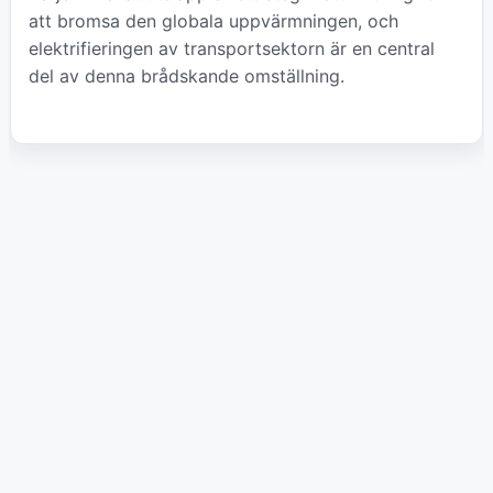
att bromsa den globala uppvärmningen, och
elektrifieringen av transportsektorn är en central
del av denna brådskande omställning.