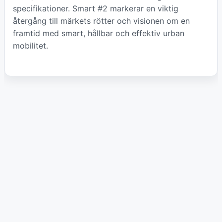
specifikationer. Smart #2 markerar en viktig
återgång till märkets rötter och visionen om en
framtid med smart, hållbar och effektiv urban
mobilitet.