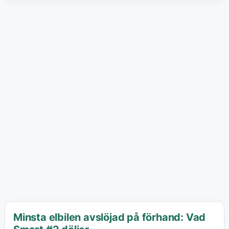
Minsta elbilen avslöjad på förhand: Vad