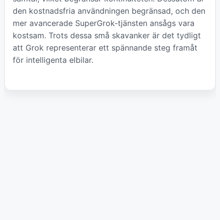
den kostnadsfria användningen begränsad, och den
mer avancerade SuperGrok-tjänsten ansågs vara
kostsam. Trots dessa små skavanker är det tydligt
att Grok representerar ett spännande steg framåt
för intelligenta elbilar.