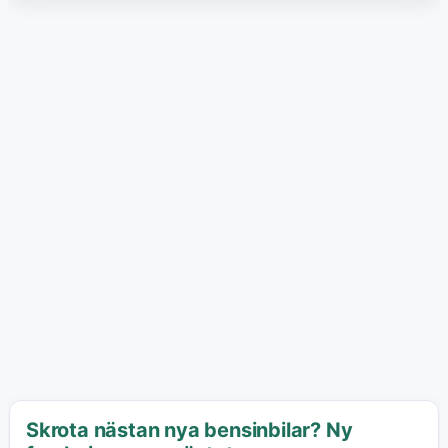
Skrota nästan nya bensinbilar? Ny