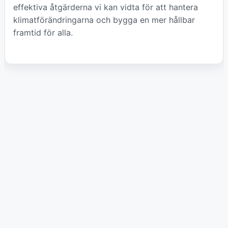
effektiva åtgärderna vi kan vidta för att hantera
klimatförändringarna och bygga en mer hållbar
framtid för alla.