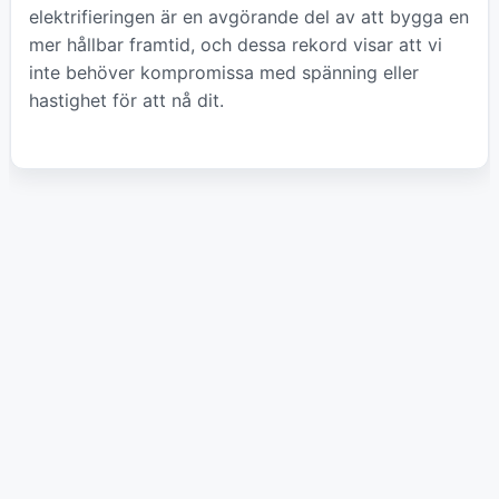
elektrifieringen är en avgörande del av att bygga en
mer hållbar framtid, och dessa rekord visar att vi
inte behöver kompromissa med spänning eller
hastighet för att nå dit.