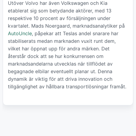
Utöver Volvo har även Volkswagen och Kia
etablerat sig som betydande aktörer, med 13
respektive 10 procent av försäljningen under
kvartalet. Mads Noergaard, marknadsanalytiker på
AutoUncle
, påpekar att Teslas andel snarare har
stabiliserats medan marknaden vuxit runt dem,
vilket har öppnat upp för andra märken. Det
återstår dock att se hur konkurrensen om
marknadsandelarna utvecklas när tillflödet av
begagnade elbilar eventuellt planar ut. Denna
dynamik är viktig för att driva innovation och
tillgänglighet av hållbara transportlösningar framåt.