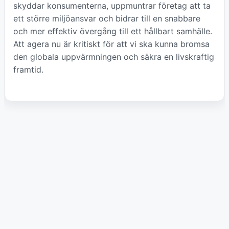
skyddar konsumenterna, uppmuntrar företag att ta
ett större miljöansvar och bidrar till en snabbare
och mer effektiv övergång till ett hållbart samhälle.
Att agera nu är kritiskt för att vi ska kunna bromsa
den globala uppvärmningen och säkra en livskraftig
framtid.