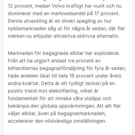
12 procent, medan Volvo kraftigt har vuxit och nu
dominerar med en marknadsandel på 17 procent.
Denna utveckling är en direkt spegling av hur
nybilsmarknaden såg ut för några år sedan, där fler
märken nu erbjuder attraktiva eldrivna alternativ.
Marknaden för begagnade elbilar har exploderat.
Från att ha utgjort endast tre procent av
bilhandlarnas begagnatförsäljning för fyra år sedan,
hade andelen ökat till hela 19 procent under årets
andra kvartal. Detta är ett tydligt tecken på en
positiv trend mot elektrifiering, vilket är
fundamentalt för att minska våra utsläpp och
bekämpa den globala uppvärmningen. Att allt fler
väljer elbilar, även på begagnatmarknaden,
accelererar den nödvändiga omställningen.