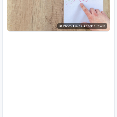
© Photo: Lukas Blazek / Pexels