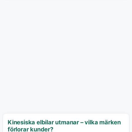
Kinesiska elbilar utmanar – vilka märken
förlorar kunder?