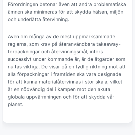
Förordningen betonar även att andra problematiska
ämnen ska minimeras för att skydda hälsan, miljön
och underlätta återvinning.
Även om många av de mest uppmärksammade
reglerna, som krav på återanvändbara takeaway-
förpackningar och återvinningsmål, införs
successivt under kommande år, är de åtgärder som
nu tas viktiga. De visar på en tydlig riktning mot att
alla förpackningar i framtiden ska vara designade
för att kunna materialåtervinnas i stor skala, vilket
är en nödvändig del i kampen mot den akuta
globala uppvärmningen och för att skydda vår
planet.