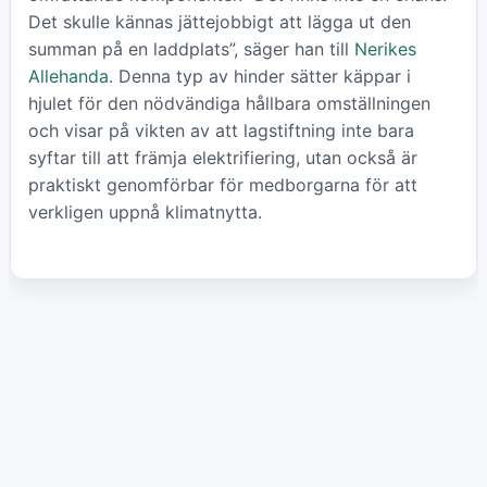
Det skulle kännas jättejobbigt att lägga ut den
summan på en laddplats”, säger han till
Nerikes
Allehanda
. Denna typ av hinder sätter käppar i
hjulet för den nödvändiga hållbara omställningen
och visar på vikten av att lagstiftning inte bara
syftar till att främja elektrifiering, utan också är
praktiskt genomförbar för medborgarna för att
verkligen uppnå klimatnytta.