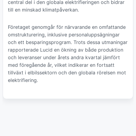
central del i den globala elektrifieringen och bidrar
till en minskad klimatpåverkan.
Företaget genomgår för närvarande en omfattande
omstrukturering, inklusive personaluppsägningar
och ett besparingsprogram. Trots dessa utmaningar
rapporterade Lucid en ökning av både produktion
och leveranser under årets andra kvartal jämfört
med föregående år, vilket indikerar en fortsatt
tillväxt i elbilssektorn och den globala rörelsen mot
elektrifiering.