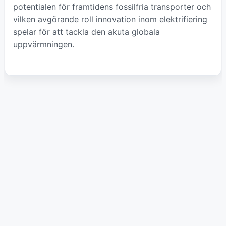
potentialen för framtidens fossilfria transporter och
vilken avgörande roll innovation inom elektrifiering
spelar för att tackla den akuta globala
uppvärmningen.