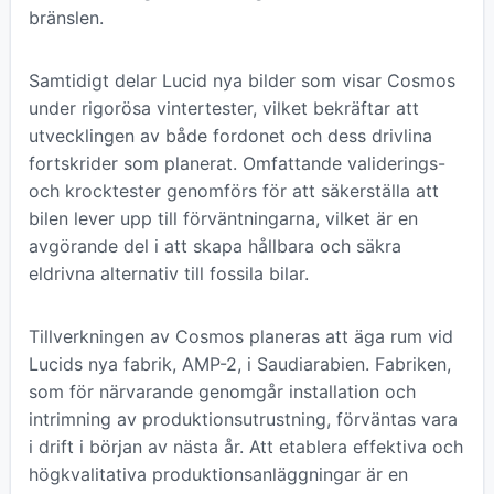
bränslen.
Samtidigt delar Lucid nya bilder som visar Cosmos
under rigorösa vintertester, vilket bekräftar att
utvecklingen av både fordonet och dess drivlina
fortskrider som planerat. Omfattande validerings-
och krocktester genomförs för att säkerställa att
bilen lever upp till förväntningarna, vilket är en
avgörande del i att skapa hållbara och säkra
eldrivna alternativ till fossila bilar.
Tillverkningen av Cosmos planeras att äga rum vid
Lucids nya fabrik, AMP-2, i Saudiarabien. Fabriken,
som för närvarande genomgår installation och
intrimning av produktionsutrustning, förväntas vara
i drift i början av nästa år. Att etablera effektiva och
högkvalitativa produktionsanläggningar är en