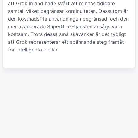
att Grok ibland hade svårt att minnas tidigare
samtal, vilket begränsar kontinuiteten. Dessutom är
den kostnadsfria användningen begränsad, och den
mer avancerade SuperGrok-tjänsten ansågs vara
kostsam. Trots dessa små skavanker är det tydligt
att Grok representerar ett spännande steg framåt
för intelligenta elbilar.