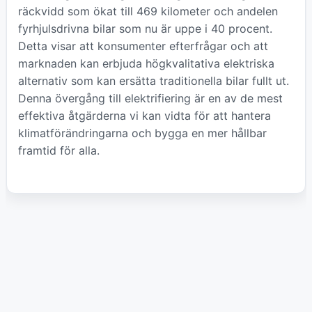
räckvidd som ökat till 469 kilometer och andelen
fyrhjulsdrivna bilar som nu är uppe i 40 procent.
Detta visar att konsumenter efterfrågar och att
marknaden kan erbjuda högkvalitativa elektriska
alternativ som kan ersätta traditionella bilar fullt ut.
Denna övergång till elektrifiering är en av de mest
effektiva åtgärderna vi kan vidta för att hantera
klimatförändringarna och bygga en mer hållbar
framtid för alla.