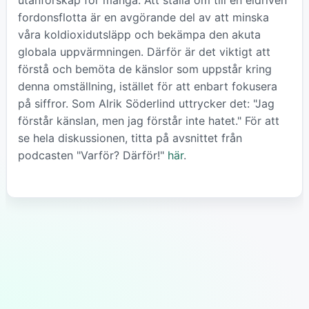
fordonsflotta är en avgörande del av att minska
våra koldioxidutsläpp och bekämpa den akuta
globala uppvärmningen. Därför är det viktigt att
förstå och bemöta de känslor som uppstår kring
denna omställning, istället för att enbart fokusera
på siffror. Som Alrik Söderlind uttrycker det: "Jag
förstår känslan, men jag förstår inte hatet." För att
se hela diskussionen, titta på avsnittet från
podcasten "Varför? Därför!"
här
.