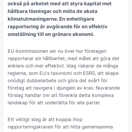
också på arbetet med att styra kapital mot
hållbara lösningar och möta de akuta
klimatutmaningarna. En enhetligare
rapportering är avgörande för en effektiv
omställning till en grönare ekonomi.
EU-kommissionen ser nu över hur företagen
rapporterar sin hållbarhet, med målet att göra det
enklare och mer effektivt. Idag riskerar de många
reglerna, som EU:s taxonomi och ESRS, att skapa
onödigt dubbelarbete och göra det svårt för
företag att navigera i djungeln av krav. Nuvarande
förslag handlar om att förenkla detta komplexa
landskap för att underlätta för alla parter.
Ett viktigt steg är att koppla ihop
rapporteringskraven för att hitta gemensamma