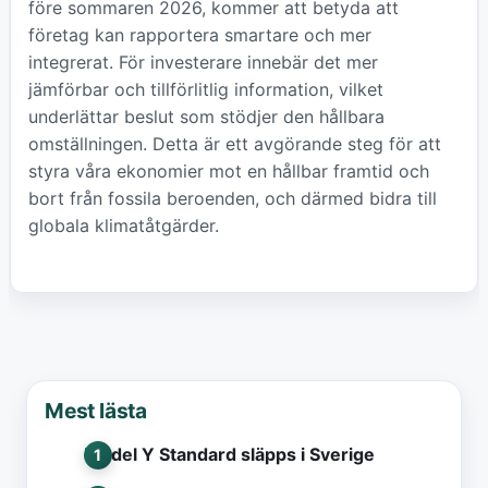
före sommaren 2026, kommer att betyda att
företag kan rapportera smartare och mer
integrerat. För investerare innebär det mer
jämförbar och tillförlitlig information, vilket
underlättar beslut som stödjer den hållbara
omställningen. Detta är ett avgörande steg för att
styra våra ekonomier mot en hållbar framtid och
bort från fossila beroenden, och därmed bidra till
globala klimatåtgärder.
Mest lästa
Model Y Standard släpps i Sverige