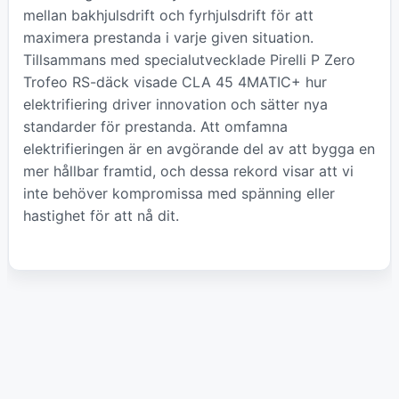
mellan bakhjulsdrift och fyrhjulsdrift för att
maximera prestanda i varje given situation.
Tillsammans med specialutvecklade Pirelli P Zero
Trofeo RS-däck visade CLA 45 4MATIC+ hur
elektrifiering driver innovation och sätter nya
standarder för prestanda. Att omfamna
elektrifieringen är en avgörande del av att bygga en
mer hållbar framtid, och dessa rekord visar att vi
inte behöver kompromissa med spänning eller
hastighet för att nå dit.