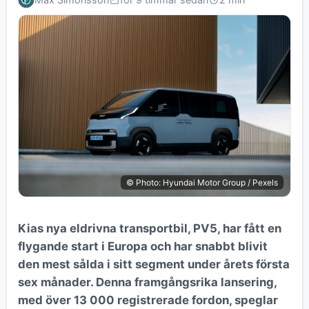
© Photo: Hyundai Motor Group / Pexels
Kias nya eldrivna transportbil, PV5, har fått en
flygande start i Europa och har snabbt blivit
den mest sålda i sitt segment under årets första
sex månader. Denna framgångsrika lansering,
med över 13 000 registrerade fordon, speglar