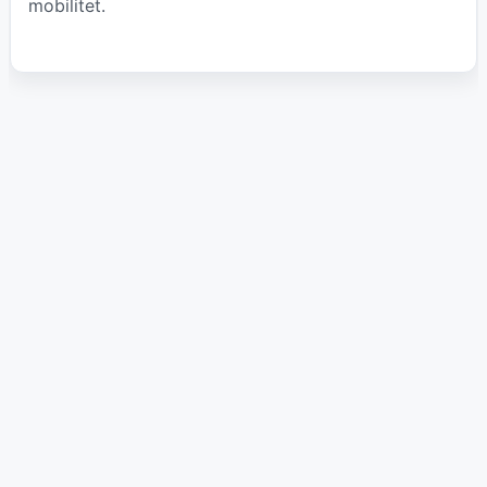
mobilitet.