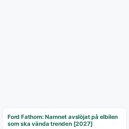
Ford Fathom: Namnet avslöjat på elbilen
som ska vända trenden [2027]