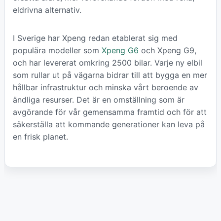
eldrivna alternativ.
I Sverige har Xpeng redan etablerat sig med
populära modeller som
Xpeng G6
och Xpeng G9,
och har levererat omkring 2500 bilar. Varje ny elbil
som rullar ut på vägarna bidrar till att bygga en mer
hållbar infrastruktur och minska vårt beroende av
ändliga resurser. Det är en omställning som är
avgörande för vår gemensamma framtid och för att
säkerställa att kommande generationer kan leva på
en frisk planet.