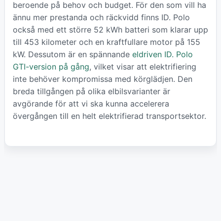
beroende på behov och budget. För den som vill ha
ännu mer prestanda och räckvidd finns ID. Polo
också med ett större 52 kWh batteri som klarar upp
till 453 kilometer och en kraftfullare motor på 155
kW. Dessutom är en spännande
eldriven ID. Polo
GTI-version på gång
, vilket visar att elektrifiering
inte behöver kompromissa med körglädjen. Den
breda tillgången på olika elbilsvarianter är
avgörande för att vi ska kunna accelerera
övergången till en helt elektrifierad transportsektor.