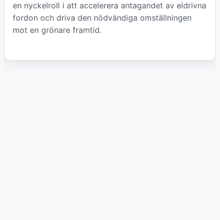
en nyckelroll i att accelerera antagandet av eldrivna
fordon och driva den nödvändiga omställningen
mot en grönare framtid.