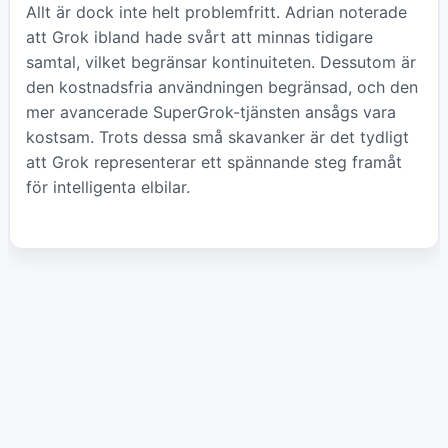
Allt är dock inte helt problemfritt. Adrian noterade
att Grok ibland hade svårt att minnas tidigare
samtal, vilket begränsar kontinuiteten. Dessutom är
den kostnadsfria användningen begränsad, och den
mer avancerade SuperGrok-tjänsten ansågs vara
kostsam. Trots dessa små skavanker är det tydligt
att Grok representerar ett spännande steg framåt
för intelligenta elbilar.