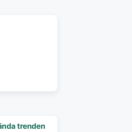
vända trenden