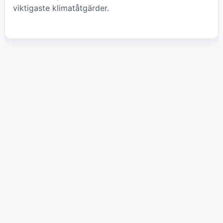
viktigaste klimatåtgärder.