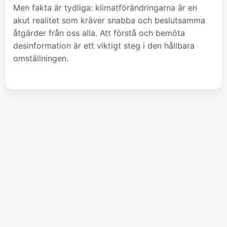
Men fakta är tydliga: klimatförändringarna är en
akut realitet som kräver snabba och beslutsamma
åtgärder från oss alla. Att förstå och bemöta
desinformation är ett viktigt steg i den hållbara
omställningen.