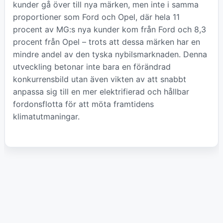
kunder gå över till nya märken, men inte i samma
proportioner som Ford och Opel, där hela 11
procent av MG:s nya kunder kom från Ford och 8,3
procent från Opel – trots att dessa märken har en
mindre andel av den tyska nybilsmarknaden. Denna
utveckling betonar inte bara en förändrad
konkurrensbild utan även vikten av att snabbt
anpassa sig till en mer elektrifierad och hållbar
fordonsflotta för att möta framtidens
klimatutmaningar.