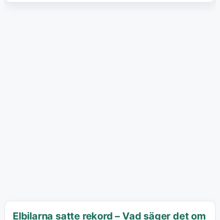
Elbilarna satte rekord – Vad säger det om