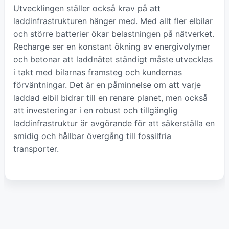
Utvecklingen ställer också krav på att
laddinfrastrukturen hänger med. Med allt fler elbilar
och större batterier ökar belastningen på nätverket.
Recharge ser en konstant ökning av energivolymer
och betonar att laddnätet ständigt måste utvecklas
i takt med bilarnas framsteg och kundernas
förväntningar. Det är en påminnelse om att varje
laddad elbil bidrar till en renare planet, men också
att investeringar i en robust och tillgänglig
laddinfrastruktur är avgörande för att säkerställa en
smidig och hållbar övergång till fossilfria
transporter.