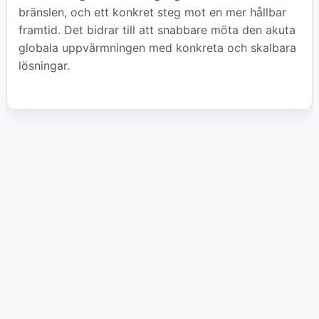
bränslen, och ett konkret steg mot en mer hållbar
framtid. Det bidrar till att snabbare möta den akuta
globala uppvärmningen med konkreta och skalbara
lösningar.