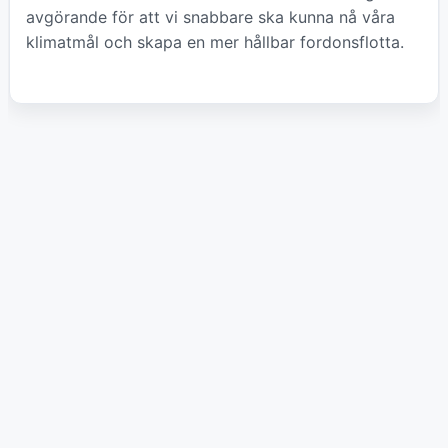
avgörande för att vi snabbare ska kunna nå våra
klimatmål och skapa en mer hållbar fordonsflotta.