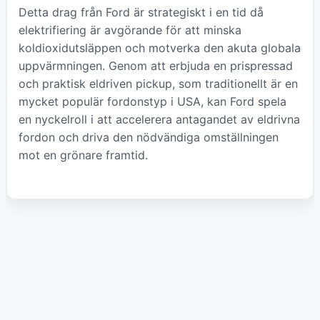
Detta drag från Ford är strategiskt i en tid då
elektrifiering är avgörande för att minska
koldioxidutsläppen och motverka den akuta globala
uppvärmningen. Genom att erbjuda en prispressad
och praktisk eldriven pickup, som traditionellt är en
mycket populär fordonstyp i USA, kan Ford spela
en nyckelroll i att accelerera antagandet av eldrivna
fordon och driva den nödvändiga omställningen
mot en grönare framtid.