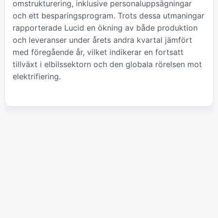
omstrukturering, inklusive personaluppsägningar
och ett besparingsprogram. Trots dessa utmaningar
rapporterade Lucid en ökning av både produktion
och leveranser under årets andra kvartal jämfört
med föregående år, vilket indikerar en fortsatt
tillväxt i elbilssektorn och den globala rörelsen mot
elektrifiering.