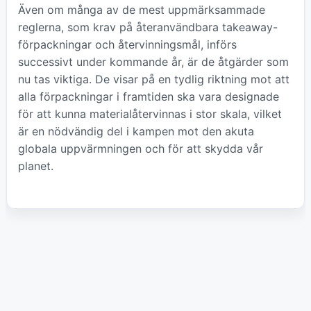
Även om många av de mest uppmärksammade
reglerna, som krav på återanvändbara takeaway-
förpackningar och återvinningsmål, införs
successivt under kommande år, är de åtgärder som
nu tas viktiga. De visar på en tydlig riktning mot att
alla förpackningar i framtiden ska vara designade
för att kunna materialåtervinnas i stor skala, vilket
är en nödvändig del i kampen mot den akuta
globala uppvärmningen och för att skydda vår
planet.