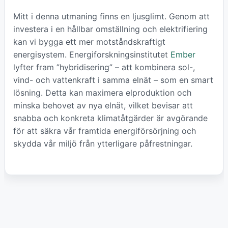
Mitt i denna utmaning finns en ljusglimt. Genom att
investera i en hållbar omställning och elektrifiering
kan vi bygga ett mer motståndskraftigt
energisystem. Energiforskningsinstitutet
Ember
lyfter fram ”hybridisering” – att kombinera sol-,
vind- och vattenkraft i samma elnät – som en smart
lösning. Detta kan maximera elproduktion och
minska behovet av nya elnät, vilket bevisar att
snabba och konkreta klimatåtgärder är avgörande
för att säkra vår framtida energiförsörjning och
skydda vår miljö från ytterligare påfrestningar.