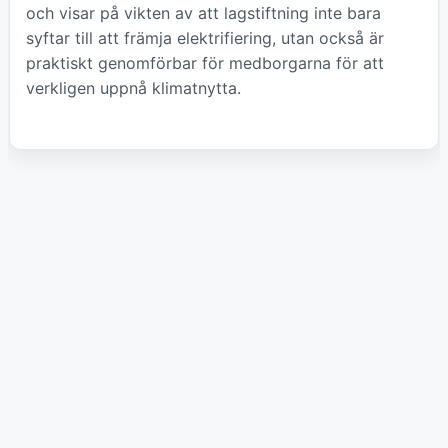
och visar på vikten av att lagstiftning inte bara
syftar till att främja elektrifiering, utan också är
praktiskt genomförbar för medborgarna för att
verkligen uppnå klimatnytta.