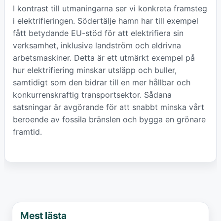
I kontrast till utmaningarna ser vi konkreta framsteg
i elektrifieringen. Södertälje hamn har till exempel
fått betydande EU-stöd för att elektrifiera sin
verksamhet, inklusive landström och eldrivna
arbetsmaskiner. Detta är ett utmärkt exempel på
hur elektrifiering minskar utsläpp och buller,
samtidigt som den bidrar till en mer hållbar och
konkurrenskraftig transportsektor. Sådana
satsningar är avgörande för att snabbt minska vårt
beroende av fossila bränslen och bygga en grönare
framtid.
Mest lästa