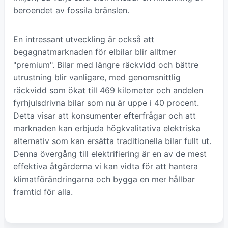
beroendet av fossila bränslen.
En intressant utveckling är också att
begagnatmarknaden för elbilar blir alltmer
"premium". Bilar med längre räckvidd och bättre
utrustning blir vanligare, med genomsnittlig
räckvidd som ökat till 469 kilometer och andelen
fyrhjulsdrivna bilar som nu är uppe i 40 procent.
Detta visar att konsumenter efterfrågar och att
marknaden kan erbjuda högkvalitativa elektriska
alternativ som kan ersätta traditionella bilar fullt ut.
Denna övergång till elektrifiering är en av de mest
effektiva åtgärderna vi kan vidta för att hantera
klimatförändringarna och bygga en mer hållbar
framtid för alla.