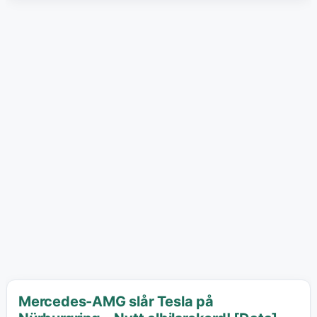
Mercedes-AMG slår Tesla på