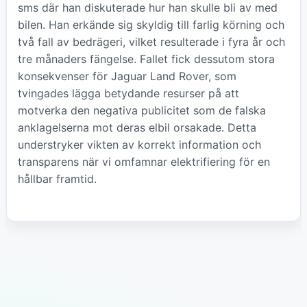
sms där han diskuterade hur han skulle bli av med
bilen. Han erkände sig skyldig till farlig körning och
två fall av bedrägeri, vilket resulterade i fyra år och
tre månaders fängelse. Fallet fick dessutom stora
konsekvenser för Jaguar Land Rover, som
tvingades lägga betydande resurser på att
motverka den negativa publicitet som de falska
anklagelserna mot deras elbil orsakade. Detta
understryker vikten av korrekt information och
transparens när vi omfamnar elektrifiering för en
hållbar framtid.