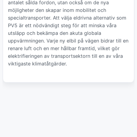
antalet sålda fordon, utan också om de nya
möjligheter den skapar inom mobilitet och
specialtransporter. Att välja eldrivna alternativ som
PV5 är ett nödvändigt steg för att minska våra
utsläpp och bekämpa den akuta globala
uppvärmningen. Varje ny elbil på vägen bidrar till en
renare luft och en mer hållbar framtid, vilket gör
elektrifieringen av transportsektorn till en av våra
viktigaste klimatåtgärder.