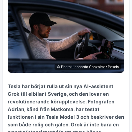
© Photo: Leonardo Gonzalez / Pexels
Tesla har börjat rulla ut sin nya AI-assistent
Grok till elbilar i Sverige, och den lovar en
revolutionerande körupplevelse. Fotografen
Adrian, känd från Matkoma, har testat
funktionen i sin Tesla Model 3 och beskriver den
som både rolig och galen. Grok är inte bara en