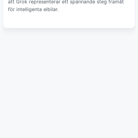
att Grok representerar ett spännande steg framåt
för intelligenta elbilar.